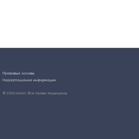
Правовые основы
Неразглашение информации
© 2026 Assist. Все права защищены.